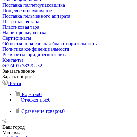
Поставка паллетоупаковщика
Пищевое оборудование
Поставка пельменного аппарата
Пластиковая тара
Пластиковая тара
Наши преимущества
Сертификаты
Общественная жизнь и благотворительность
Политика конфиденциальности
Реквизиты юридического лица
Контакты
+7 (495) 782-92-32
Заказать звонок
Задать вопрос
Войти
Корзина
0
Отложенные
0
Сравнение товаров
0
Ваш город
Москва