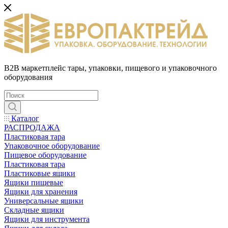
B2B маркетплейс тары, упаковки, пищевого и упаковочного
оборудования
Каталог
РАСПРОДАЖА
Пластиковая тара
Упаковочное оборудование
Пищевое оборудование
Пластиковая тара
Пластиковые ящики
Ящики пищевые
Ящики для хранения
Универсальные ящики
Складные ящики
Ящики для инструмента