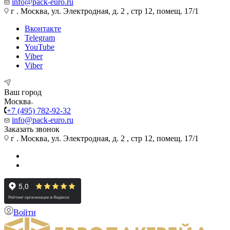
info@pack-euro.ru
г . Москва, ул. Электродная, д. 2 , стр 12, помещ. 17/1
Вконтакте
Telegram
YouTube
Viber
Viber
Ваш город
Москва
+7 (495) 782-92-32
info@pack-euro.ru
Заказать звонок
г . Москва, ул. Электродная, д. 2 , стр 12, помещ. 17/1
Войти