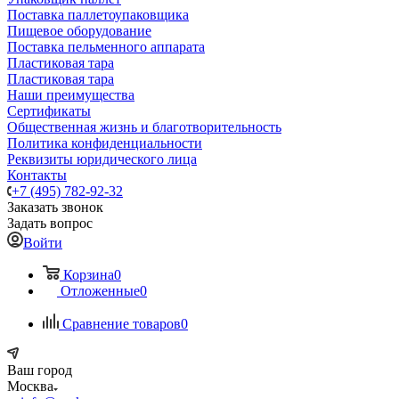
Поставка паллетоупаковщика
Пищевое оборудование
Поставка пельменного аппарата
Пластиковая тара
Пластиковая тара
Наши преимущества
Сертификаты
Общественная жизнь и благотворительность
Политика конфиденциальности
Реквизиты юридического лица
Контакты
+7 (495) 782-92-32
Заказать звонок
Задать вопрос
Войти
Корзина
0
Отложенные
0
Сравнение товаров
0
Ваш город
Москва