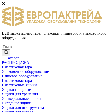
B2B маркетплейс тары, упаковки, пищевого и упаковочного
оборудования
Каталог
РАСПРОДАЖА
Пластиковая тара
Упаковочное оборудование
Пищевое оборудование
Пластиковая тара
Пластиковые ящики
Ящики пищевые
Ящики для хранения
Универсальные ящики
Складные ящики
Ящики для инструмента