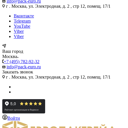
info@pack-euro.ru
г . Москва, ул. Электродная, д. 2 , стр 12, помещ. 17/1
Вконтакте
Telegram
YouTube
Viber
Viber
Ваш город
Москва
+7 (495) 782-92-32
info@pack-euro.ru
Заказать звонок
г . Москва, ул. Электродная, д. 2 , стр 12, помещ. 17/1
Войти