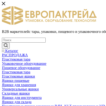
B2B маркетплейс тары, упаковки, пищевого и упаковочного о
Каталог
РАСПРОДАЖА
Пластиковая тара
Упаковочное оборудование
Пищевое оборудование
Пластиковая тара
Пластиковые ящики
Ящики пищевые
Ящики для хранения
Универсальные ящики
Складные ящики
Ящики для инструмента
Ящики для склада