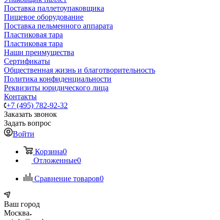
Поставка паллетоупаковщика
Пищевое оборудование
Поставка пельменного аппарата
Пластиковая тара
Пластиковая тара
Наши преимущества
Сертификаты
Общественная жизнь и благотворительность
Политика конфиденциальности
Реквизиты юридического лица
Контакты
+7 (495) 782-92-32
Заказать звонок
Задать вопрос
Войти
Корзина
0
Отложенные
0
Сравнение товаров
0
Ваш город
Москва