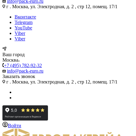
info@pack-euro.ru
г . Москва, ул. Электродная, д. 2 , стр 12, помещ. 17/1
Вконтакте
Telegram
YouTube
Viber
Viber
Ваш город
Москва
+7 (495) 782-92-32
info@pack-euro.ru
Заказать звонок
г . Москва, ул. Электродная, д. 2 , стр 12, помещ. 17/1
Войти