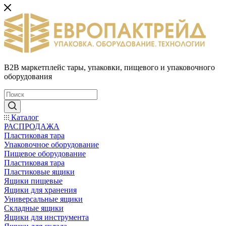
B2B маркетплейс тары, упаковки, пищевого и упаковочного
оборудования
Каталог
РАСПРОДАЖА
Пластиковая тара
Упаковочное оборудование
Пищевое оборудование
Пластиковая тара
Пластиковые ящики
Ящики пищевые
Ящики для хранения
Универсальные ящики
Складные ящики
Ящики для инструмента