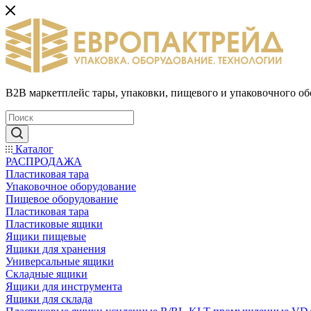
B2B маркетплейс тары, упаковки, пищевого и упаковочного о
Каталог
РАСПРОДАЖА
Пластиковая тара
Упаковочное оборудование
Пищевое оборудование
Пластиковая тара
Пластиковые ящики
Ящики пищевые
Ящики для хранения
Универсальные ящики
Складные ящики
Ящики для инструмента
Ящики для склада