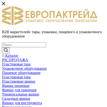
B2B маркетплейс тары, упаковки, пищевого и упаковочного
оборудования
Каталог
РАСПРОДАЖА
Пластиковая тара
Упаковочное оборудование
Пищевое оборудование
Пластиковая тара
Пластиковые ящики
Ящики пищевые
Ящики для хранения
Универсальные ящики
Складные ящики
Ящики для инструмента