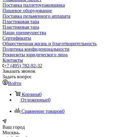
Поставка паллетоупаковщика
Пищевое оборудование
Поставка пельменного аппарата
Пластиковая тара
Пластиковая тара
Наши преимущества
Сертификаты
Общественная жизнь и благотворительность
Политика конфиденциальности
Реквизиты юридического лица
Контакты
+7 (495) 782-92-32
Заказать звонок
Задать вопрос
Войти
Корзина
0
Отложенные
0
Сравнение товаров
0
Ваш город
Москва