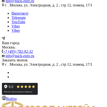
info@pack-euro.ru
г . Москва, ул. Электродная, д. 2 , стр 12, помещ. 17/1
Вконтакте
Telegram
YouTube
Viber
Viber
Ваш город
Москва
+7 (495) 782-92-32
info@pack-euro.ru
Заказать звонок
г . Москва, ул. Электродная, д. 2 , стр 12, помещ. 17/1
Войти