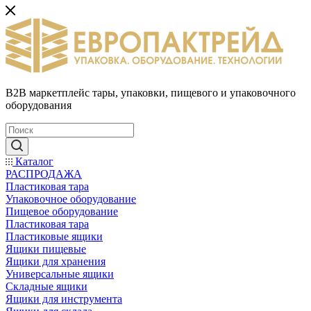
B2B маркетплейс тары, упаковки, пищевого и упаковочного
оборудования
Каталог
РАСПРОДАЖА
Пластиковая тара
Упаковочное оборудование
Пищевое оборудование
Пластиковая тара
Пластиковые ящики
Ящики пищевые
Ящики для хранения
Универсальные ящики
Складные ящики
Ящики для инструмента