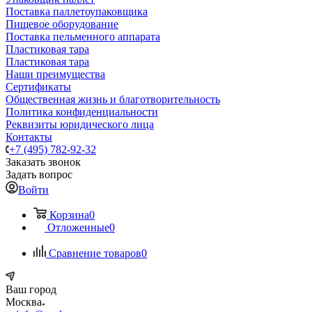
Поставка паллетоупаковщика
Пищевое оборудование
Поставка пельменного аппарата
Пластиковая тара
Пластиковая тара
Наши преимущества
Сертификаты
Общественная жизнь и благотворительность
Политика конфиденциальности
Реквизиты юридического лица
Контакты
+7 (495) 782-92-32
Заказать звонок
Задать вопрос
Войти
Корзина
0
Отложенные
0
Сравнение товаров
0
Ваш город
Москва