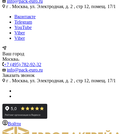
info@pack-euro.ru
г . Москва, ул. Электродная, д. 2 , стр 12, помещ. 17/1
Вконтакте
Telegram
YouTube
Viber
Viber
Ваш город
Москва
+7 (495) 782-92-32
info@pack-euro.ru
Заказать звонок
г . Москва, ул. Электродная, д. 2 , стр 12, помещ. 17/1
Войти