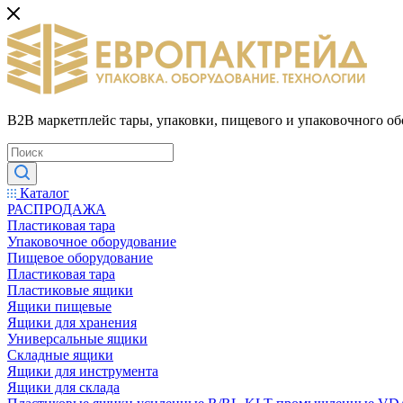
B2B маркетплейс тары, упаковки, пищевого и упаковочного о
Каталог
РАСПРОДАЖА
Пластиковая тара
Упаковочное оборудование
Пищевое оборудование
Пластиковая тара
Пластиковые ящики
Ящики пищевые
Ящики для хранения
Универсальные ящики
Складные ящики
Ящики для инструмента
Ящики для склада