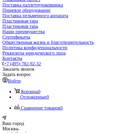
Поставка паллетоупаковщика
Пищевое оборудование
Поставка пельменного аппарата
Пластиковая тара
Пластиковая тара
Наши преимущества
Сертификаты
Общественная жизнь и благотворительность
Политика конфиденциальности
Реквизиты юридического лица
Контакты
+7 (495) 782-92-32
Заказать звонок
Задать вопрос
Войти
Корзина
0
Отложенные
0
Сравнение товаров
0
Ваш город
Москва