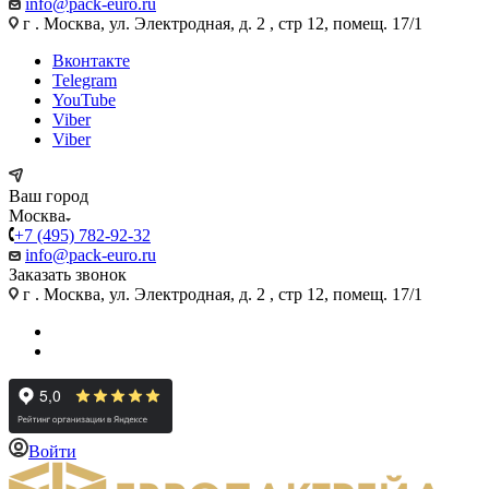
info@pack-euro.ru
г . Москва, ул. Электродная, д. 2 , стр 12, помещ. 17/1
Вконтакте
Telegram
YouTube
Viber
Viber
Ваш город
Москва
+7 (495) 782-92-32
info@pack-euro.ru
Заказать звонок
г . Москва, ул. Электродная, д. 2 , стр 12, помещ. 17/1
Войти