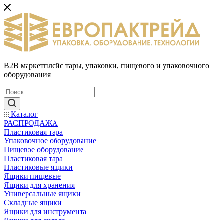
B2B маркетплейс тары, упаковки, пищевого и упаковочного
оборудования
Каталог
РАСПРОДАЖА
Пластиковая тара
Упаковочное оборудование
Пищевое оборудование
Пластиковая тара
Пластиковые ящики
Ящики пищевые
Ящики для хранения
Универсальные ящики
Складные ящики
Ящики для инструмента