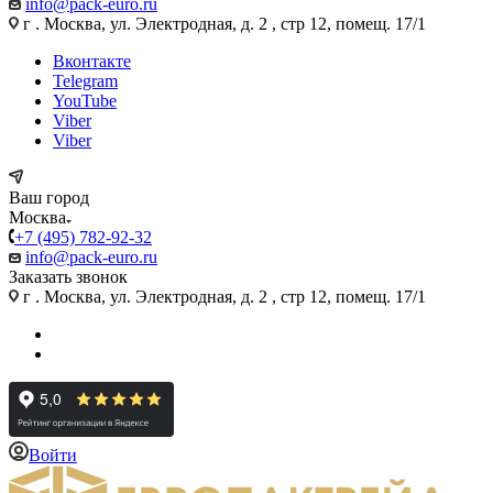
info@pack-euro.ru
г . Москва, ул. Электродная, д. 2 , стр 12, помещ. 17/1
Вконтакте
Telegram
YouTube
Viber
Viber
Ваш город
Москва
+7 (495) 782-92-32
info@pack-euro.ru
Заказать звонок
г . Москва, ул. Электродная, д. 2 , стр 12, помещ. 17/1
Войти