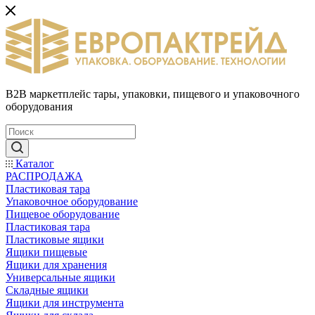
B2B маркетплейс тары, упаковки, пищевого и упаковочного
оборудования
Каталог
РАСПРОДАЖА
Пластиковая тара
Упаковочное оборудование
Пищевое оборудование
Пластиковая тара
Пластиковые ящики
Ящики пищевые
Ящики для хранения
Универсальные ящики
Складные ящики
Ящики для инструмента