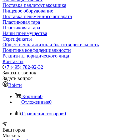
Поставка паллетоупаковщика
Пищевое оборудование
Поставка пельменного аппарата
Пластиковая тара
Пластиковая тара
Наши преимущества
Сертификаты
Общественная жизнь и благотворительность
Политика конфиденциальности
Реквизиты юридического лица
Контакты
+7 (495) 782-92-32
Заказать звонок
Задать вопрос
Войти
Корзина
0
Отложенные
0
Сравнение товаров
0
Ваш город
Москва