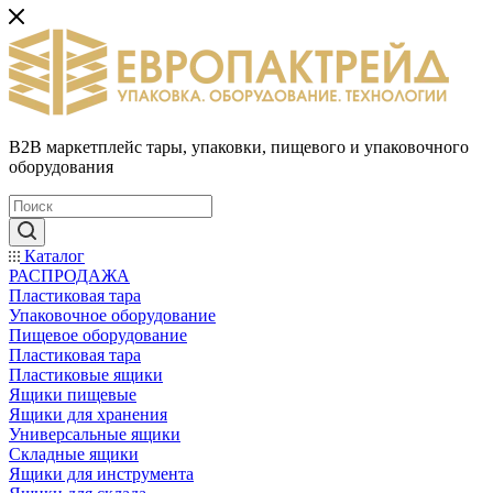
B2B маркетплейс тары, упаковки, пищевого и упаковочного
оборудования
Каталог
РАСПРОДАЖА
Пластиковая тара
Упаковочное оборудование
Пищевое оборудование
Пластиковая тара
Пластиковые ящики
Ящики пищевые
Ящики для хранения
Универсальные ящики
Складные ящики
Ящики для инструмента