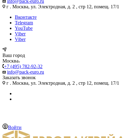
info@pack-euro.ru
г . Москва, ул. Электродная, д. 2 , стр 12, помещ. 17/1
Вконтакте
Telegram
YouTube
Viber
Viber
Ваш город
Москва
+7 (495) 782-92-32
info@pack-euro.ru
Заказать звонок
г . Москва, ул. Электродная, д. 2 , стр 12, помещ. 17/1
Войти