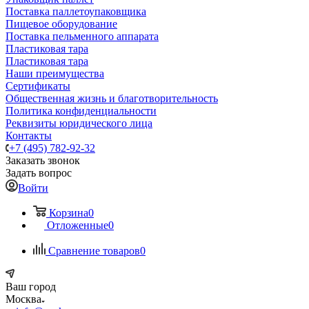
Поставка паллетоупаковщика
Пищевое оборудование
Поставка пельменного аппарата
Пластиковая тара
Пластиковая тара
Наши преимущества
Сертификаты
Общественная жизнь и благотворительность
Политика конфиденциальности
Реквизиты юридического лица
Контакты
+7 (495) 782-92-32
Заказать звонок
Задать вопрос
Войти
Корзина
0
Отложенные
0
Сравнение товаров
0
Ваш город
Москва