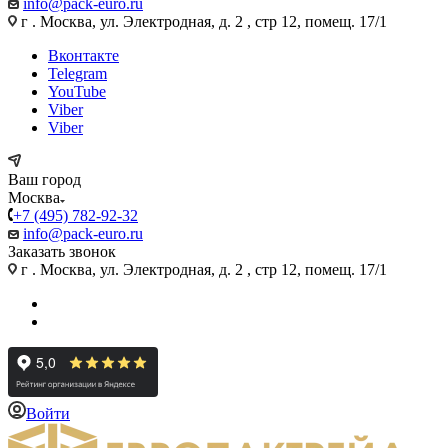
info@pack-euro.ru
г . Москва, ул. Электродная, д. 2 , стр 12, помещ. 17/1
Вконтакте
Telegram
YouTube
Viber
Viber
Ваш город
Москва
+7 (495) 782-92-32
info@pack-euro.ru
Заказать звонок
г . Москва, ул. Электродная, д. 2 , стр 12, помещ. 17/1
Войти