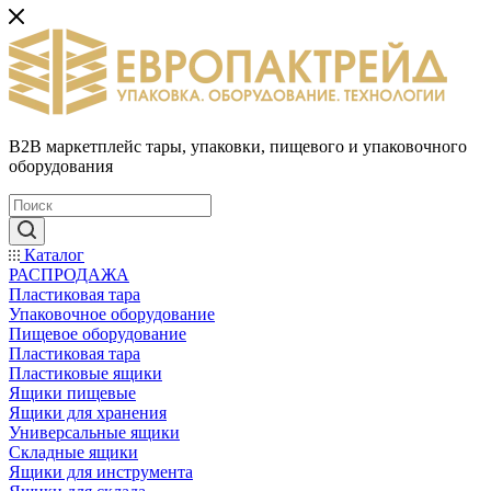
B2B маркетплейс тары, упаковки, пищевого и упаковочного
оборудования
Каталог
РАСПРОДАЖА
Пластиковая тара
Упаковочное оборудование
Пищевое оборудование
Пластиковая тара
Пластиковые ящики
Ящики пищевые
Ящики для хранения
Универсальные ящики
Складные ящики
Ящики для инструмента