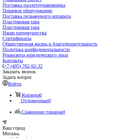
Поставка паллетоупаковщика
Пищевое оборудование
Поставка пельменного аппарата
Пластиковая тара
Пластиковая тара
Наши преимущества
Сертификаты
Общественная жизнь и благотворительность
Политика конфиденциальности
Реквизиты юридического лица
Контакты
+7 (495) 782-92-32
Заказать звонок
Задать вопрос
Войти
Корзина
0
Отложенные
0
Сравнение товаров
0
Ваш город
Москва