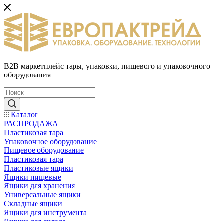
B2B маркетплейс тары, упаковки, пищевого и упаковочного
оборудования
Каталог
РАСПРОДАЖА
Пластиковая тара
Упаковочное оборудование
Пищевое оборудование
Пластиковая тара
Пластиковые ящики
Ящики пищевые
Ящики для хранения
Универсальные ящики
Складные ящики
Ящики для инструмента