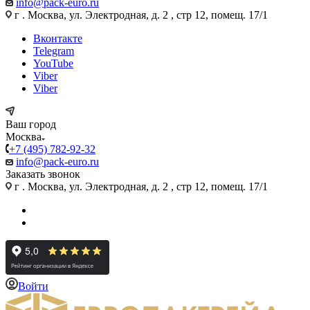
info@pack-euro.ru
г . Москва, ул. Электродная, д. 2 , стр 12, помещ. 17/1
Вконтакте
Telegram
YouTube
Viber
Viber
Ваш город
Москва
+7 (495) 782-92-32
info@pack-euro.ru
Заказать звонок
г . Москва, ул. Электродная, д. 2 , стр 12, помещ. 17/1
Войти