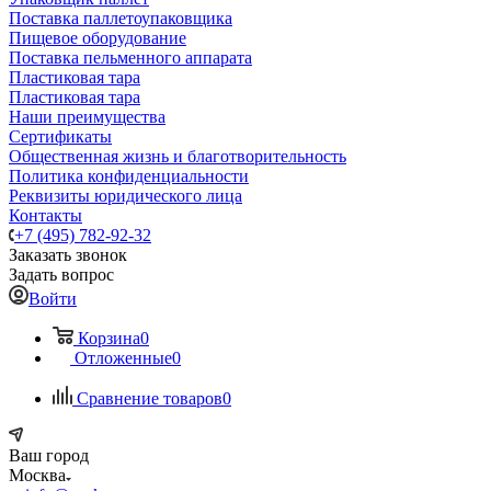
Поставка паллетоупаковщика
Пищевое оборудование
Поставка пельменного аппарата
Пластиковая тара
Пластиковая тара
Наши преимущества
Сертификаты
Общественная жизнь и благотворительность
Политика конфиденциальности
Реквизиты юридического лица
Контакты
+7 (495) 782-92-32
Заказать звонок
Задать вопрос
Войти
Корзина
0
Отложенные
0
Сравнение товаров
0
Ваш город
Москва