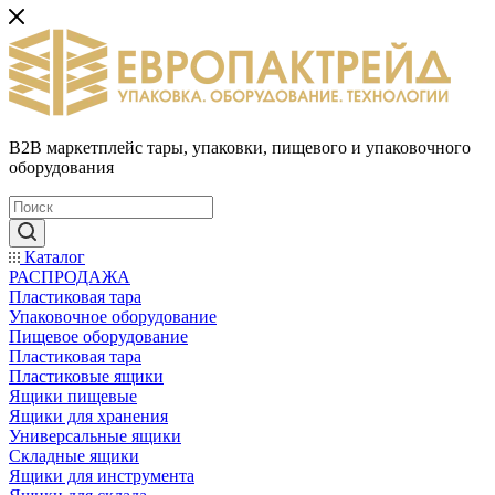
B2B маркетплейс тары, упаковки, пищевого и упаковочного
оборудования
Каталог
РАСПРОДАЖА
Пластиковая тара
Упаковочное оборудование
Пищевое оборудование
Пластиковая тара
Пластиковые ящики
Ящики пищевые
Ящики для хранения
Универсальные ящики
Складные ящики
Ящики для инструмента