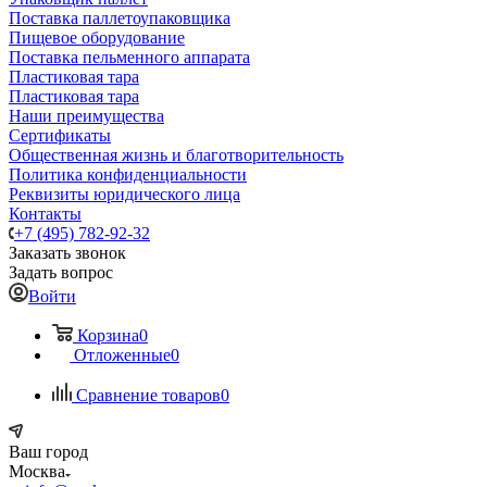
Поставка паллетоупаковщика
Пищевое оборудование
Поставка пельменного аппарата
Пластиковая тара
Пластиковая тара
Наши преимущества
Сертификаты
Общественная жизнь и благотворительность
Политика конфиденциальности
Реквизиты юридического лица
Контакты
+7 (495) 782-92-32
Заказать звонок
Задать вопрос
Войти
Корзина
0
Отложенные
0
Сравнение товаров
0
Ваш город
Москва