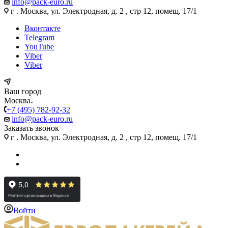
info@pack-euro.ru
г . Москва, ул. Электродная, д. 2 , стр 12, помещ. 17/1
Вконтакте
Telegram
YouTube
Viber
Viber
Ваш город
Москва
+7 (495) 782-92-32
info@pack-euro.ru
Заказать звонок
г . Москва, ул. Электродная, д. 2 , стр 12, помещ. 17/1
Войти