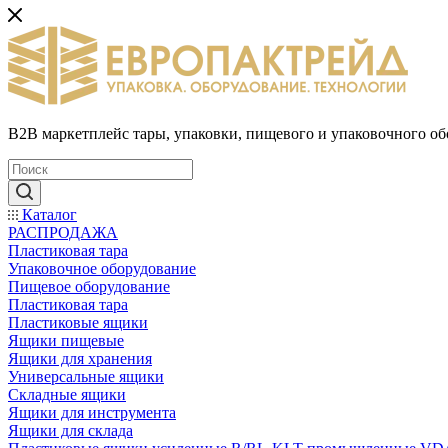
B2B маркетплейс тары, упаковки, пищевого и упаковочного о
Каталог
РАСПРОДАЖА
Пластиковая тара
Упаковочное оборудование
Пищевое оборудование
Пластиковая тара
Пластиковые ящики
Ящики пищевые
Ящики для хранения
Универсальные ящики
Складные ящики
Ящики для инструмента
Ящики для склада