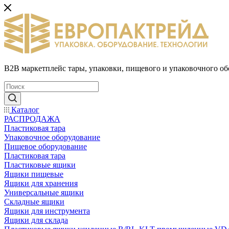
B2B маркетплейс тары, упаковки, пищевого и упаковочного о
Каталог
РАСПРОДАЖА
Пластиковая тара
Упаковочное оборудование
Пищевое оборудование
Пластиковая тара
Пластиковые ящики
Ящики пищевые
Ящики для хранения
Универсальные ящики
Складные ящики
Ящики для инструмента
Ящики для склада