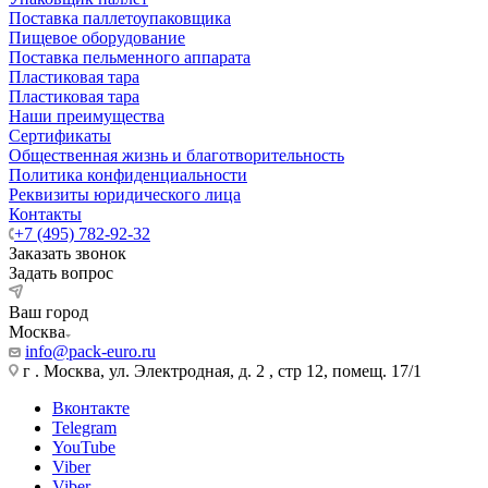
Поставка паллетоупаковщика
Пищевое оборудование
Поставка пельменного аппарата
Пластиковая тара
Пластиковая тара
Наши преимущества
Сертификаты
Общественная жизнь и благотворительность
Политика конфиденциальности
Реквизиты юридического лица
Контакты
+7 (495) 782-92-32
Заказать звонок
Задать вопрос
Ваш город
Москва
info@pack-euro.ru
г . Москва, ул. Электродная, д. 2 , стр 12, помещ. 17/1
Вконтакте
Telegram
YouTube
Viber
Viber