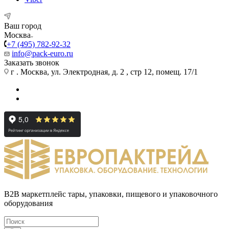
Ваш город
Москва
+7 (495) 782-92-32
info@pack-euro.ru
Заказать звонок
г . Москва, ул. Электродная, д. 2 , стр 12, помещ. 17/1
B2B маркетплейс тары, упаковки, пищевого и упаковочного
оборудования