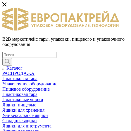
B2B маркетплейс тары, упаковки, пищевого и упаковочного
оборудования
Каталог
РАСПРОДАЖА
Пластиковая тара
Упаковочное оборудование
Пищевое оборудование
Пластиковая тара
Пластиковые ящики
Ящики пищевые
Ящики для хранения
Универсальные ящики
Складные ящики
Ящики для инструмента