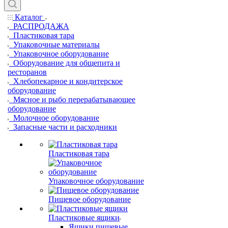
Каталог
РАСПРОДАЖА
Пластиковая тара
Упаковочные материалы
Упаковочное оборудование
Оборудование для общепита и
ресторанов
Хлебопекарное и кондитерское
оборудование
Мясное и рыбо перерабатывающее
оборудование
Молочное оборудование
Запасные части и расходники
Пластиковая тара
Упаковочное оборудование
Пищевое оборудование
Пластиковые ящики
Ящики пищевые