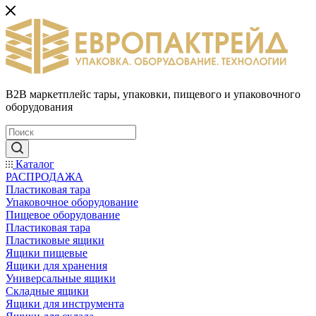
B2B маркетплейс тары, упаковки, пищевого и упаковочного
оборудования
Каталог
РАСПРОДАЖА
Пластиковая тара
Упаковочное оборудование
Пищевое оборудование
Пластиковая тара
Пластиковые ящики
Ящики пищевые
Ящики для хранения
Универсальные ящики
Складные ящики
Ящики для инструмента