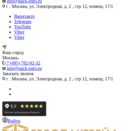
info@pack-euro.ru
г . Москва, ул. Электродная, д. 2 , стр 12, помещ. 17/1
Вконтакте
Telegram
YouTube
Viber
Viber
Ваш город
Москва
+7 (495) 782-92-32
info@pack-euro.ru
Заказать звонок
г . Москва, ул. Электродная, д. 2 , стр 12, помещ. 17/1
Войти