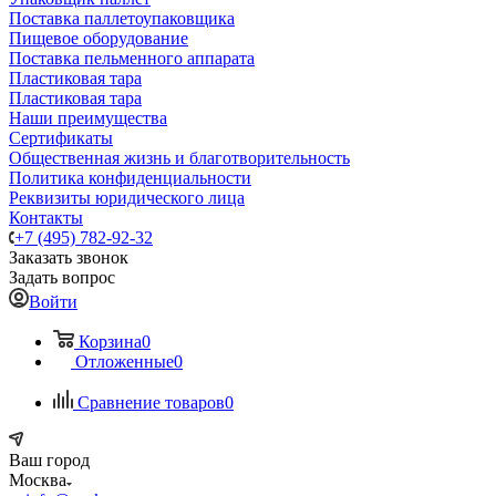
Поставка паллетоупаковщика
Пищевое оборудование
Поставка пельменного аппарата
Пластиковая тара
Пластиковая тара
Наши преимущества
Сертификаты
Общественная жизнь и благотворительность
Политика конфиденциальности
Реквизиты юридического лица
Контакты
+7 (495) 782-92-32
Заказать звонок
Задать вопрос
Войти
Корзина
0
Отложенные
0
Сравнение товаров
0
Ваш город
Москва