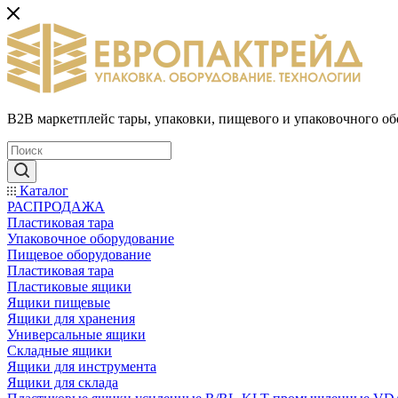
B2B маркетплейс тары, упаковки, пищевого и упаковочного о
Каталог
РАСПРОДАЖА
Пластиковая тара
Упаковочное оборудование
Пищевое оборудование
Пластиковая тара
Пластиковые ящики
Ящики пищевые
Ящики для хранения
Универсальные ящики
Складные ящики
Ящики для инструмента
Ящики для склада