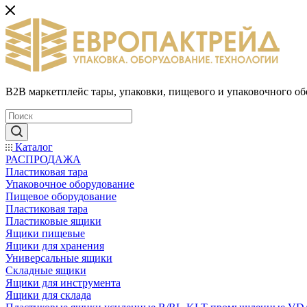
B2B маркетплейс тары, упаковки, пищевого и упаковочного о
Каталог
РАСПРОДАЖА
Пластиковая тара
Упаковочное оборудование
Пищевое оборудование
Пластиковая тара
Пластиковые ящики
Ящики пищевые
Ящики для хранения
Универсальные ящики
Складные ящики
Ящики для инструмента
Ящики для склада