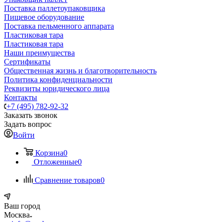
Поставка паллетоупаковщика
Пищевое оборудование
Поставка пельменного аппарата
Пластиковая тара
Пластиковая тара
Наши преимущества
Сертификаты
Общественная жизнь и благотворительность
Политика конфиденциальности
Реквизиты юридического лица
Контакты
+7 (495) 782-92-32
Заказать звонок
Задать вопрос
Войти
Корзина
0
Отложенные
0
Сравнение товаров
0
Ваш город
Москва