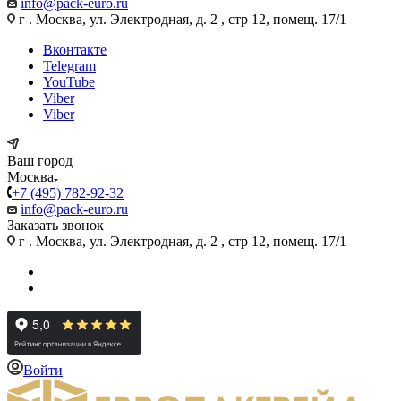
info@pack-euro.ru
г . Москва, ул. Электродная, д. 2 , стр 12, помещ. 17/1
Вконтакте
Telegram
YouTube
Viber
Viber
Ваш город
Москва
+7 (495) 782-92-32
info@pack-euro.ru
Заказать звонок
г . Москва, ул. Электродная, д. 2 , стр 12, помещ. 17/1
Войти