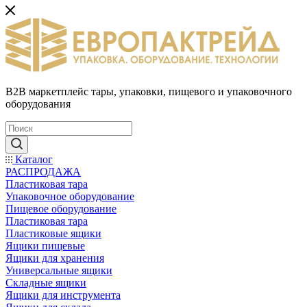
B2B маркетплейс тары, упаковки, пищевого и упаковочного
оборудования
Каталог
РАСПРОДАЖА
Пластиковая тара
Упаковочное оборудование
Пищевое оборудование
Пластиковая тара
Пластиковые ящики
Ящики пищевые
Ящики для хранения
Универсальные ящики
Складные ящики
Ящики для инструмента