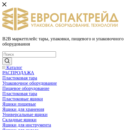
B2B маркетплейс тары, упаковки, пищевого и упаковочного
оборудования
Каталог
РАСПРОДАЖА
Пластиковая тара
Упаковочное оборудование
Пищевое оборудование
Пластиковая тара
Пластиковые ящики
Ящики пищевые
Ящики для хранения
Универсальные ящики
Складные ящики
Ящики для инструмента