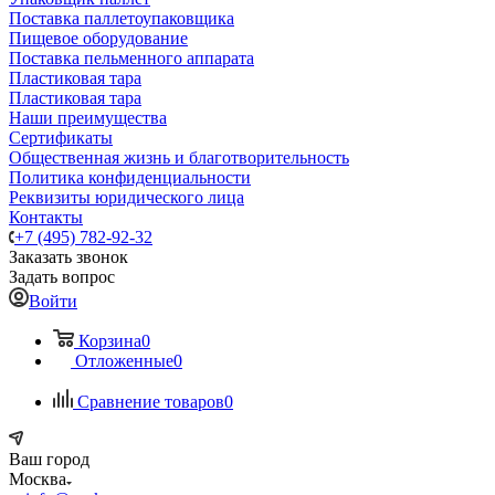
Поставка паллетоупаковщика
Пищевое оборудование
Поставка пельменного аппарата
Пластиковая тара
Пластиковая тара
Наши преимущества
Сертификаты
Общественная жизнь и благотворительность
Политика конфиденциальности
Реквизиты юридического лица
Контакты
+7 (495) 782-92-32
Заказать звонок
Задать вопрос
Войти
Корзина
0
Отложенные
0
Сравнение товаров
0
Ваш город
Москва