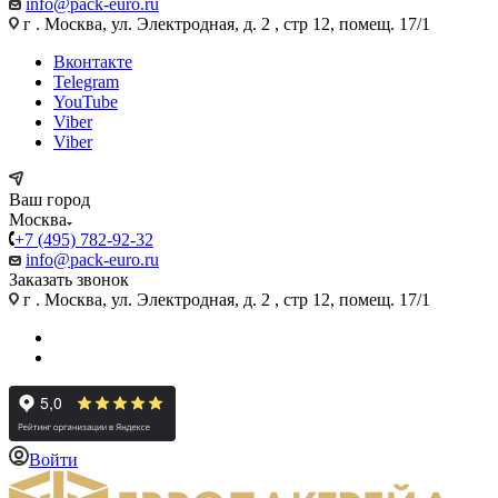
info@pack-euro.ru
г . Москва, ул. Электродная, д. 2 , стр 12, помещ. 17/1
Вконтакте
Telegram
YouTube
Viber
Viber
Ваш город
Москва
+7 (495) 782-92-32
info@pack-euro.ru
Заказать звонок
г . Москва, ул. Электродная, д. 2 , стр 12, помещ. 17/1
Войти