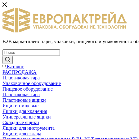
B2B маркетплейс тары, упаковки, пищевого и упаковочного о
Каталог
РАСПРОДАЖА
Пластиковая тара
Упаковочное оборудование
Пищевое оборудование
Пластиковая тара
Пластиковые ящики
Ящики пищевые
Ящики для хранения
Универсальные ящики
Складные ящики
Ящики для инструмента
Ящики для склада