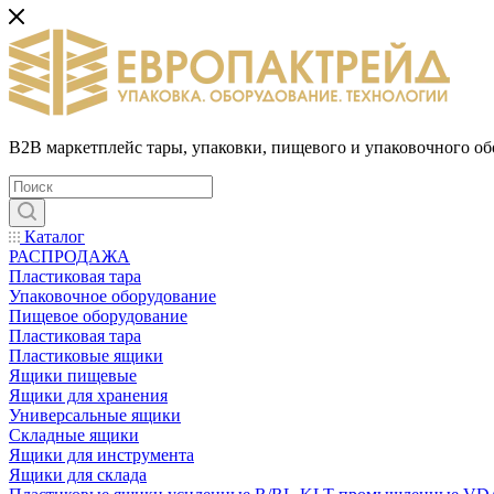
B2B маркетплейс тары, упаковки, пищевого и упаковочного о
Каталог
РАСПРОДАЖА
Пластиковая тара
Упаковочное оборудование
Пищевое оборудование
Пластиковая тара
Пластиковые ящики
Ящики пищевые
Ящики для хранения
Универсальные ящики
Складные ящики
Ящики для инструмента
Ящики для склада