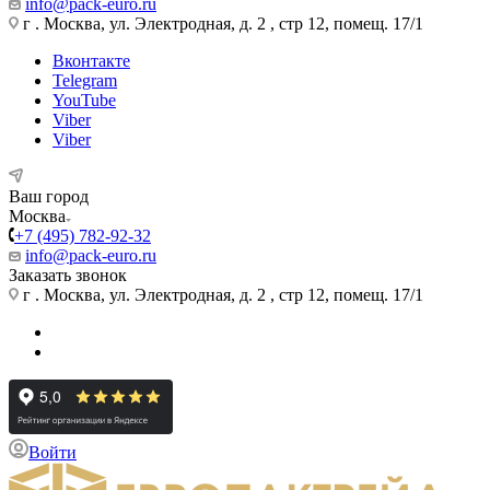
info@pack-euro.ru
г . Москва, ул. Электродная, д. 2 , стр 12, помещ. 17/1
Вконтакте
Telegram
YouTube
Viber
Viber
Ваш город
Москва
+7 (495) 782-92-32
info@pack-euro.ru
Заказать звонок
г . Москва, ул. Электродная, д. 2 , стр 12, помещ. 17/1
Войти