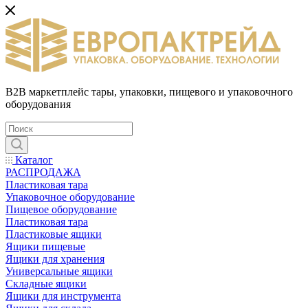
B2B маркетплейс тары, упаковки, пищевого и упаковочного
оборудования
Каталог
РАСПРОДАЖА
Пластиковая тара
Упаковочное оборудование
Пищевое оборудование
Пластиковая тара
Пластиковые ящики
Ящики пищевые
Ящики для хранения
Универсальные ящики
Складные ящики
Ящики для инструмента