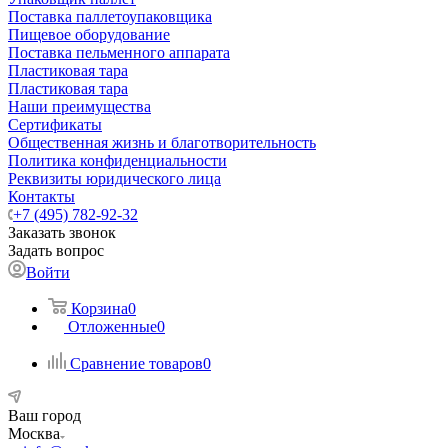
Поставка паллетоупаковщика
Пищевое оборудование
Поставка пельменного аппарата
Пластиковая тара
Пластиковая тара
Наши преимущества
Сертификаты
Общественная жизнь и благотворительность
Политика конфиденциальности
Реквизиты юридического лица
Контакты
+7 (495) 782-92-32
Заказать звонок
Задать вопрос
Войти
Корзина
0
Отложенные
0
Сравнение товаров
0
Ваш город
Москва