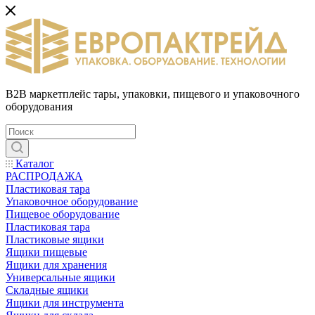
B2B маркетплейс тары, упаковки, пищевого и упаковочного
оборудования
Каталог
РАСПРОДАЖА
Пластиковая тара
Упаковочное оборудование
Пищевое оборудование
Пластиковая тара
Пластиковые ящики
Ящики пищевые
Ящики для хранения
Универсальные ящики
Складные ящики
Ящики для инструмента