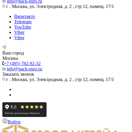
info@pack-euro.ru
г . Москва, ул. Электродная, д. 2 , стр 12, помещ. 17/1
Вконтакте
Telegram
YouTube
Viber
Viber
Ваш город
Москва
+7 (495) 782-92-32
info@pack-euro.ru
Заказать звонок
г . Москва, ул. Электродная, д. 2 , стр 12, помещ. 17/1
Войти