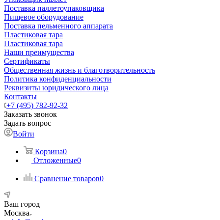
Поставка паллетоупаковщика
Пищевое оборудование
Поставка пельменного аппарата
Пластиковая тара
Пластиковая тара
Наши преимущества
Сертификаты
Общественная жизнь и благотворительность
Политика конфиденциальности
Реквизиты юридического лица
Контакты
+7 (495) 782-92-32
Заказать звонок
Задать вопрос
Войти
Корзина
0
Отложенные
0
Сравнение товаров
0
Ваш город
Москва