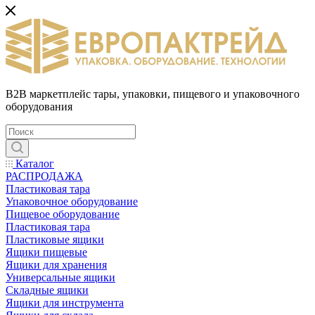
B2B маркетплейс тары, упаковки, пищевого и упаковочного
оборудования
Каталог
РАСПРОДАЖА
Пластиковая тара
Упаковочное оборудование
Пищевое оборудование
Пластиковая тара
Пластиковые ящики
Ящики пищевые
Ящики для хранения
Универсальные ящики
Складные ящики
Ящики для инструмента