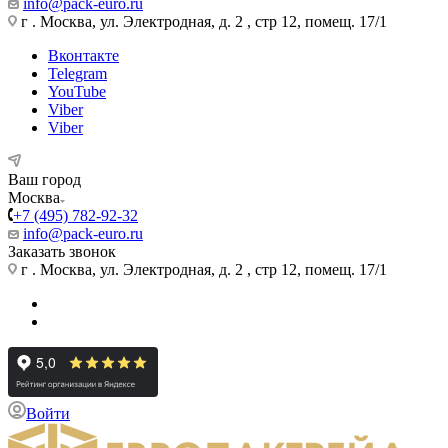
info@pack-euro.ru
г . Москва, ул. Электродная, д. 2 , стр 12, помещ. 17/1
Вконтакте
Telegram
YouTube
Viber
Viber
Ваш город
Москва
+7 (495) 782-92-32
info@pack-euro.ru
Заказать звонок
г . Москва, ул. Электродная, д. 2 , стр 12, помещ. 17/1
Войти