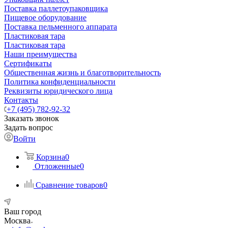
Поставка паллетоупаковщика
Пищевое оборудование
Поставка пельменного аппарата
Пластиковая тара
Пластиковая тара
Наши преимущества
Сертификаты
Общественная жизнь и благотворительность
Политика конфиденциальности
Реквизиты юридического лица
Контакты
+7 (495) 782-92-32
Заказать звонок
Задать вопрос
Войти
Корзина
0
Отложенные
0
Сравнение товаров
0
Ваш город
Москва