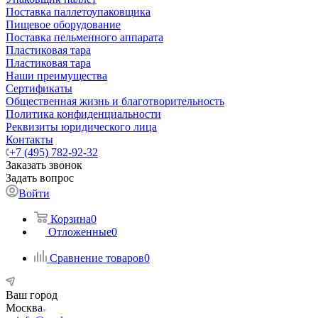
Поставка паллетоупаковщика
Пищевое оборудование
Поставка пельменного аппарата
Пластиковая тара
Пластиковая тара
Наши преимущества
Сертификаты
Общественная жизнь и благотворительность
Политика конфиденциальности
Реквизиты юридического лица
Контакты
+7 (495) 782-92-32
Заказать звонок
Задать вопрос
Войти
Корзина
0
Отложенные
0
Сравнение товаров
0
Ваш город
Москва