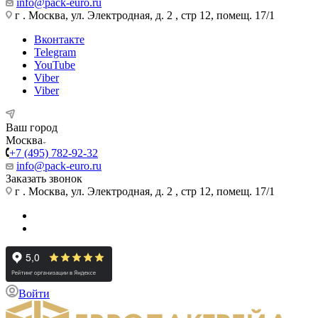
info@pack-euro.ru
г . Москва, ул. Электродная, д. 2 , стр 12, помещ. 17/1
Вконтакте
Telegram
YouTube
Viber
Viber
Ваш город
Москва
+7 (495) 782-92-32
info@pack-euro.ru
Заказать звонок
г . Москва, ул. Электродная, д. 2 , стр 12, помещ. 17/1
Войти