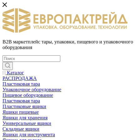
B2B маркетплейс тары, упаковки, пищевого и упаковочного
оборудования
Каталог
РАСПРОДАЖА
Пластиковая тара
Упаковочное оборудование
Пищевое оборудование
Пластиковая тара
Пластиковые ящики
Ящики пищевые
Ящики для хранения
Универсальные ящики
Складные ящики
Ящики для инструмента