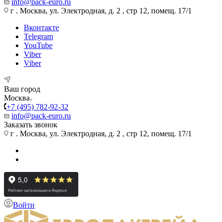
info@pack-euro.ru
г . Москва, ул. Электродная, д. 2 , стр 12, помещ. 17/1
Вконтакте
Telegram
YouTube
Viber
Viber
Ваш город
Москва
+7 (495) 782-92-32
info@pack-euro.ru
Заказать звонок
г . Москва, ул. Электродная, д. 2 , стр 12, помещ. 17/1
Войти