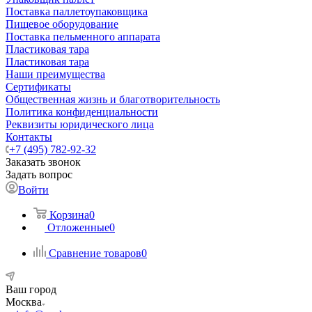
Поставка паллетоупаковщика
Пищевое оборудование
Поставка пельменного аппарата
Пластиковая тара
Пластиковая тара
Наши преимущества
Сертификаты
Общественная жизнь и благотворительность
Политика конфиденциальности
Реквизиты юридического лица
Контакты
+7 (495) 782-92-32
Заказать звонок
Задать вопрос
Войти
Корзина
0
Отложенные
0
Сравнение товаров
0
Ваш город
Москва