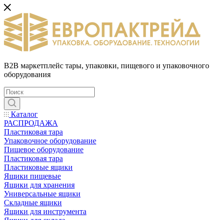
B2B маркетплейс тары, упаковки, пищевого и упаковочного
оборудования
Каталог
РАСПРОДАЖА
Пластиковая тара
Упаковочное оборудование
Пищевое оборудование
Пластиковая тара
Пластиковые ящики
Ящики пищевые
Ящики для хранения
Универсальные ящики
Складные ящики
Ящики для инструмента