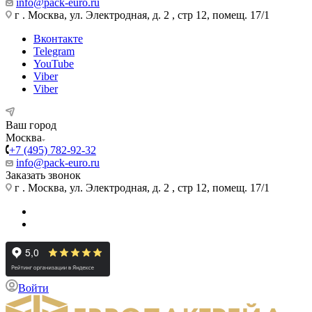
info@pack-euro.ru
г . Москва, ул. Электродная, д. 2 , стр 12, помещ. 17/1
Вконтакте
Telegram
YouTube
Viber
Viber
Ваш город
Москва
+7 (495) 782-92-32
info@pack-euro.ru
Заказать звонок
г . Москва, ул. Электродная, д. 2 , стр 12, помещ. 17/1
Войти