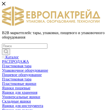
B2B маркетплейс тары, упаковки, пищевого и упаковочного
оборудования
Каталог
РАСПРОДАЖА
Пластиковая тара
Упаковочное оборудование
Пищевое оборудование
Пластиковая тара
Пластиковые ящики
Ящики пищевые
Ящики для хранения
Универсальные ящики
Складные ящики
Ящики для инструмента