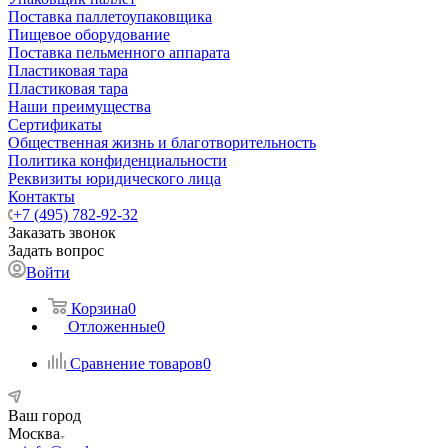
Поставка паллетоупаковщика
Пищевое оборудование
Поставка пельменного аппарата
Пластиковая тара
Пластиковая тара
Наши преимущества
Сертификаты
Общественная жизнь и благотворительность
Политика конфиденциальности
Реквизиты юридического лица
Контакты
+7 (495) 782-92-32
Заказать звонок
Задать вопрос
Войти
Корзина
0
Отложенные
0
Сравнение товаров
0
Ваш город
Москва