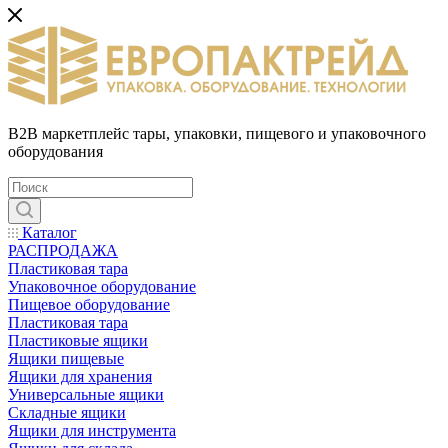
B2B маркетплейс тары, упаковки, пищевого и упаковочного
оборудования
Каталог
РАСПРОДАЖА
Пластиковая тара
Упаковочное оборудование
Пищевое оборудование
Пластиковая тара
Пластиковые ящики
Ящики пищевые
Ящики для хранения
Универсальные ящики
Складные ящики
Ящики для инструмента