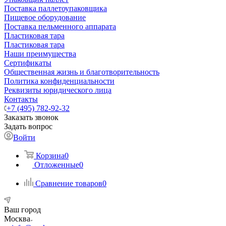
Поставка паллетоупаковщика
Пищевое оборудование
Поставка пельменного аппарата
Пластиковая тара
Пластиковая тара
Наши преимущества
Сертификаты
Общественная жизнь и благотворительность
Политика конфиденциальности
Реквизиты юридического лица
Контакты
+7 (495) 782-92-32
Заказать звонок
Задать вопрос
Войти
Корзина
0
Отложенные
0
Сравнение товаров
0
Ваш город
Москва