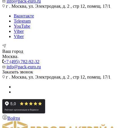
info@pack-euro.ru
г . Москва, ул. Электродная, д. 2 , стр 12, помещ. 17/1
Вконтакте
Telegram
YouTube
Viber
Viber
Ваш город
Москва
+7 (495) 782-92-32
info@pack-euro.ru
Заказать звонок
г . Москва, ул. Электродная, д. 2 , стр 12, помещ. 17/1
Войти