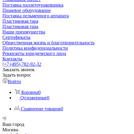
Поставка паллетоупаковщика
Пищевое оборудование
Поставка пельменного аппарата
Пластиковая тара
Пластиковая тара
Наши преимущества
Сертификаты
Общественная жизнь и благотворительность
Политика конфиденциальности
Реквизиты юридического лица
Контакты
+7 (495) 782-92-32
Заказать звонок
Задать вопрос
Войти
Корзина
0
Отложенные
0
Сравнение товаров
0
Ваш город
Москва