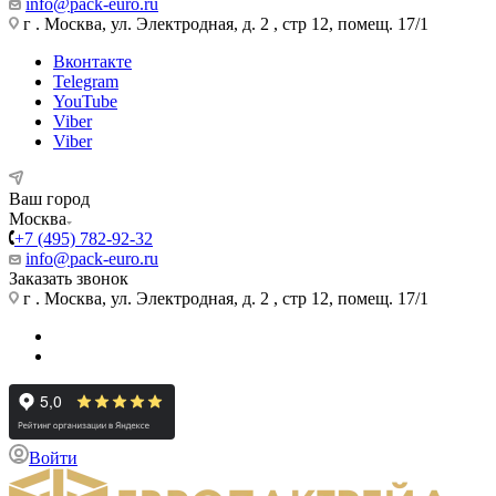
info@pack-euro.ru
г . Москва, ул. Электродная, д. 2 , стр 12, помещ. 17/1
Вконтакте
Telegram
YouTube
Viber
Viber
Ваш город
Москва
+7 (495) 782-92-32
info@pack-euro.ru
Заказать звонок
г . Москва, ул. Электродная, д. 2 , стр 12, помещ. 17/1
Войти