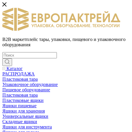
B2B маркетплейс тары, упаковки, пищевого и упаковочного
оборудования
Каталог
РАСПРОДАЖА
Пластиковая тара
Упаковочное оборудование
Пищевое оборудование
Пластиковая тара
Пластиковые ящики
Ящики пищевые
Ящики для хранения
Универсальные ящики
Складные ящики
Ящики для инструмента