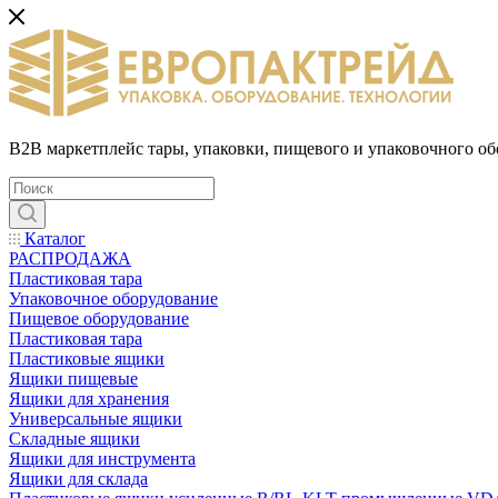
B2B маркетплейс тары, упаковки, пищевого и упаковочного о
Каталог
РАСПРОДАЖА
Пластиковая тара
Упаковочное оборудование
Пищевое оборудование
Пластиковая тара
Пластиковые ящики
Ящики пищевые
Ящики для хранения
Универсальные ящики
Складные ящики
Ящики для инструмента
Ящики для склада