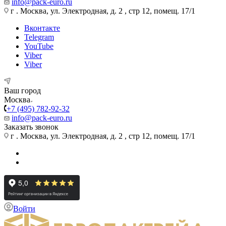
info@pack-euro.ru
г . Москва, ул. Электродная, д. 2 , стр 12, помещ. 17/1
Вконтакте
Telegram
YouTube
Viber
Viber
Ваш город
Москва
+7 (495) 782-92-32
info@pack-euro.ru
Заказать звонок
г . Москва, ул. Электродная, д. 2 , стр 12, помещ. 17/1
Войти