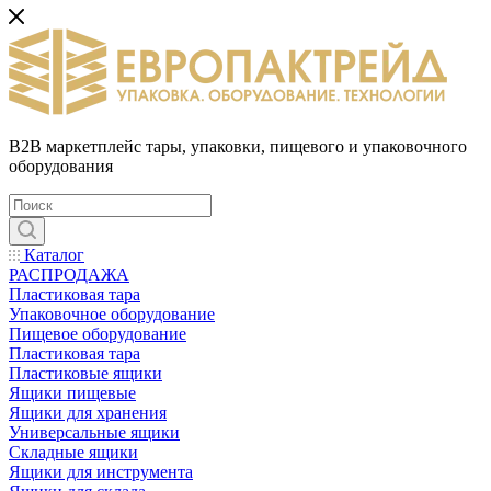
B2B маркетплейс тары, упаковки, пищевого и упаковочного
оборудования
Каталог
РАСПРОДАЖА
Пластиковая тара
Упаковочное оборудование
Пищевое оборудование
Пластиковая тара
Пластиковые ящики
Ящики пищевые
Ящики для хранения
Универсальные ящики
Складные ящики
Ящики для инструмента