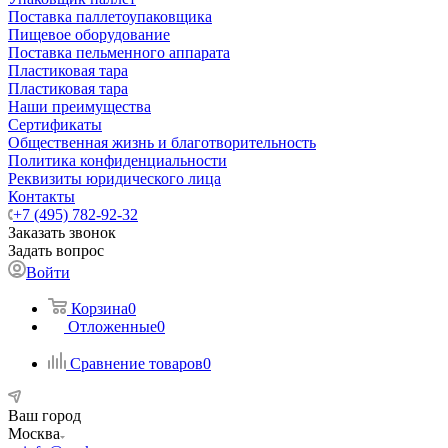
Поставка паллетоупаковщика
Пищевое оборудование
Поставка пельменного аппарата
Пластиковая тара
Пластиковая тара
Наши преимущества
Сертификаты
Общественная жизнь и благотворительность
Политика конфиденциальности
Реквизиты юридического лица
Контакты
+7 (495) 782-92-32
Заказать звонок
Задать вопрос
Войти
Корзина
0
Отложенные
0
Сравнение товаров
0
Ваш город
Москва