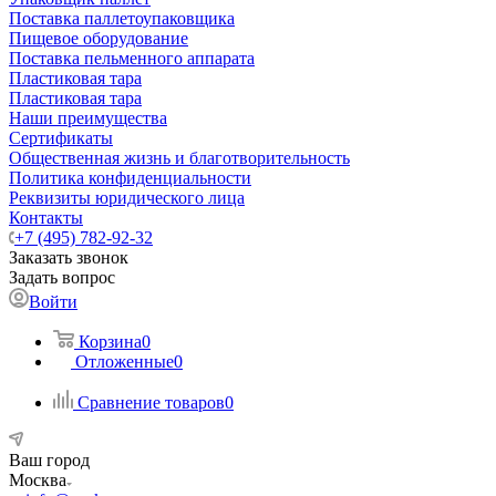
Поставка паллетоупаковщика
Пищевое оборудование
Поставка пельменного аппарата
Пластиковая тара
Пластиковая тара
Наши преимущества
Сертификаты
Общественная жизнь и благотворительность
Политика конфиденциальности
Реквизиты юридического лица
Контакты
+7 (495) 782-92-32
Заказать звонок
Задать вопрос
Войти
Корзина
0
Отложенные
0
Сравнение товаров
0
Ваш город
Москва