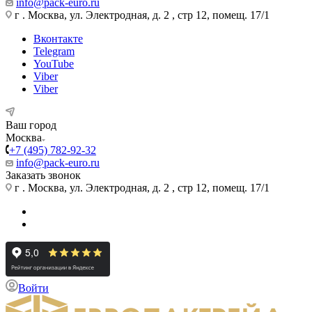
info@pack-euro.ru
г . Москва, ул. Электродная, д. 2 , стр 12, помещ. 17/1
Вконтакте
Telegram
YouTube
Viber
Viber
Ваш город
Москва
+7 (495) 782-92-32
info@pack-euro.ru
Заказать звонок
г . Москва, ул. Электродная, д. 2 , стр 12, помещ. 17/1
Войти