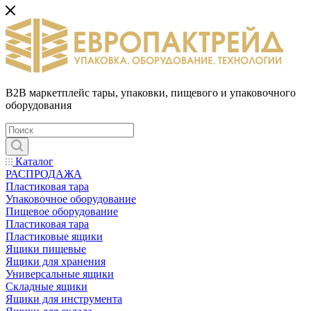
B2B маркетплейс тары, упаковки, пищевого и упаковочного
оборудования
Каталог
РАСПРОДАЖА
Пластиковая тара
Упаковочное оборудование
Пищевое оборудование
Пластиковая тара
Пластиковые ящики
Ящики пищевые
Ящики для хранения
Универсальные ящики
Складные ящики
Ящики для инструмента