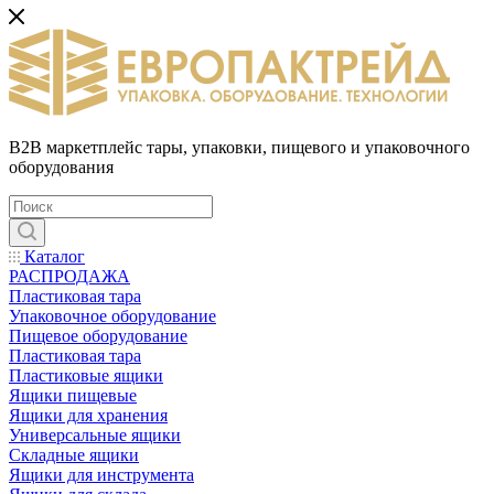
B2B маркетплейс тары, упаковки, пищевого и упаковочного
оборудования
Каталог
РАСПРОДАЖА
Пластиковая тара
Упаковочное оборудование
Пищевое оборудование
Пластиковая тара
Пластиковые ящики
Ящики пищевые
Ящики для хранения
Универсальные ящики
Складные ящики
Ящики для инструмента