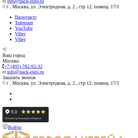
info@pack-euro.ru
г . Москва, ул. Электродная, д. 2 , стр 12, помещ. 17/1
Вконтакте
Telegram
YouTube
Viber
Viber
Ваш город
Москва
+7 (495) 782-92-32
info@pack-euro.ru
Заказать звонок
г . Москва, ул. Электродная, д. 2 , стр 12, помещ. 17/1
Войти