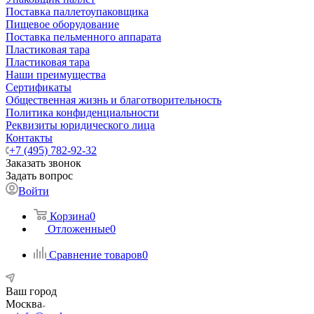
Поставка паллетоупаковщика
Пищевое оборудование
Поставка пельменного аппарата
Пластиковая тара
Пластиковая тара
Наши преимущества
Сертификаты
Общественная жизнь и благотворительность
Политика конфиденциальности
Реквизиты юридического лица
Контакты
+7 (495) 782-92-32
Заказать звонок
Задать вопрос
Войти
Корзина
0
Отложенные
0
Сравнение товаров
0
Ваш город
Москва