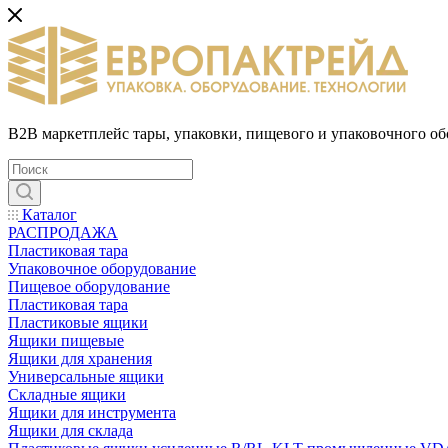
B2B маркетплейс тары, упаковки, пищевого и упаковочного о
Каталог
РАСПРОДАЖА
Пластиковая тара
Упаковочное оборудование
Пищевое оборудование
Пластиковая тара
Пластиковые ящики
Ящики пищевые
Ящики для хранения
Универсальные ящики
Складные ящики
Ящики для инструмента
Ящики для склада