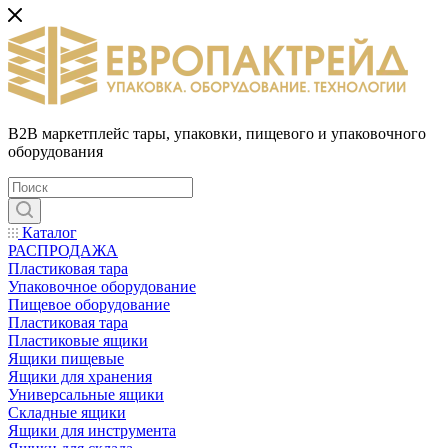
B2B маркетплейс тары, упаковки, пищевого и упаковочного
оборудования
Каталог
РАСПРОДАЖА
Пластиковая тара
Упаковочное оборудование
Пищевое оборудование
Пластиковая тара
Пластиковые ящики
Ящики пищевые
Ящики для хранения
Универсальные ящики
Складные ящики
Ящики для инструмента