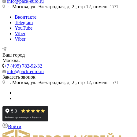
info@pack-euro.ru
г . Москва, ул. Электродная, д. 2 , стр 12, помещ. 17/1
Вконтакте
Telegram
YouTube
Viber
Viber
Ваш город
Москва
+7 (495) 782-92-32
info@pack-euro.ru
Заказать звонок
г . Москва, ул. Электродная, д. 2 , стр 12, помещ. 17/1
Войти