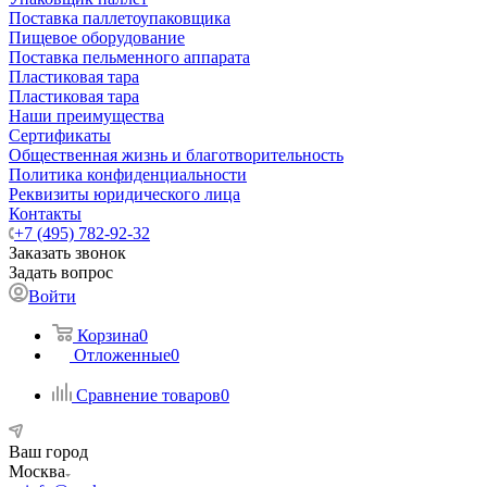
Поставка паллетоупаковщика
Пищевое оборудование
Поставка пельменного аппарата
Пластиковая тара
Пластиковая тара
Наши преимущества
Сертификаты
Общественная жизнь и благотворительность
Политика конфиденциальности
Реквизиты юридического лица
Контакты
+7 (495) 782-92-32
Заказать звонок
Задать вопрос
Войти
Корзина
0
Отложенные
0
Сравнение товаров
0
Ваш город
Москва