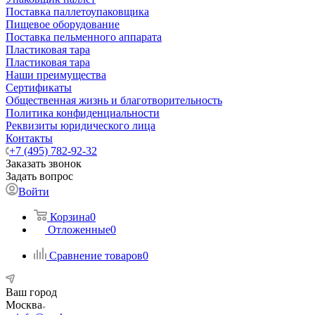
Поставка паллетоупаковщика
Пищевое оборудование
Поставка пельменного аппарата
Пластиковая тара
Пластиковая тара
Наши преимущества
Сертификаты
Общественная жизнь и благотворительность
Политика конфиденциальности
Реквизиты юридического лица
Контакты
+7 (495) 782-92-32
Заказать звонок
Задать вопрос
Войти
Корзина
0
Отложенные
0
Сравнение товаров
0
Ваш город
Москва