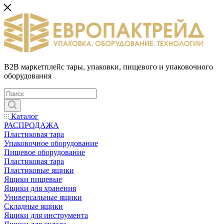
B2B маркетплейс тары, упаковки, пищевого и упаковочного
оборудования
Каталог
РАСПРОДАЖА
Пластиковая тара
Упаковочное оборудование
Пищевое оборудование
Пластиковая тара
Пластиковые ящики
Ящики пищевые
Ящики для хранения
Универсальные ящики
Складные ящики
Ящики для инструмента