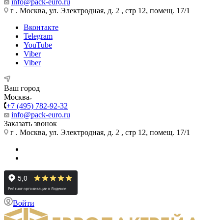
info@pack-euro.ru
г . Москва, ул. Электродная, д. 2 , стр 12, помещ. 17/1
Вконтакте
Telegram
YouTube
Viber
Viber
Ваш город
Москва
+7 (495) 782-92-32
info@pack-euro.ru
Заказать звонок
г . Москва, ул. Электродная, д. 2 , стр 12, помещ. 17/1
Войти