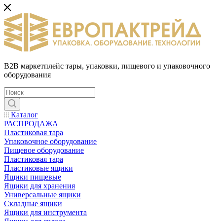
B2B маркетплейс тары, упаковки, пищевого и упаковочного
оборудования
Каталог
РАСПРОДАЖА
Пластиковая тара
Упаковочное оборудование
Пищевое оборудование
Пластиковая тара
Пластиковые ящики
Ящики пищевые
Ящики для хранения
Универсальные ящики
Складные ящики
Ящики для инструмента