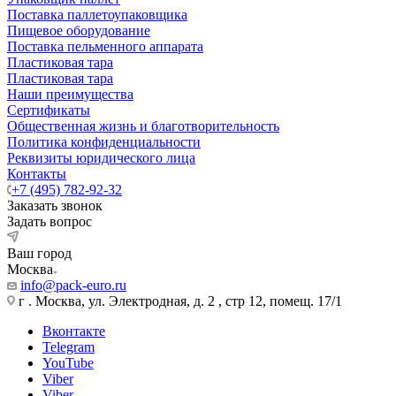
Поставка паллетоупаковщика
Пищевое оборудование
Поставка пельменного аппарата
Пластиковая тара
Пластиковая тара
Наши преимущества
Сертификаты
Общественная жизнь и благотворительность
Политика конфиденциальности
Реквизиты юридического лица
Контакты
+7 (495) 782-92-32
Заказать звонок
Задать вопрос
Ваш город
Москва
info@pack-euro.ru
г . Москва, ул. Электродная, д. 2 , стр 12, помещ. 17/1
Вконтакте
Telegram
YouTube
Viber
Viber