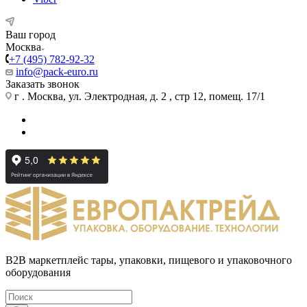
Ваш город
Москва
+7 (495) 782-92-32
info@pack-euro.ru
Заказать звонок
г . Москва, ул. Электродная, д. 2 , стр 12, помещ. 17/1
B2B маркетплейс тары, упаковки, пищевого и упаковочного
оборудования