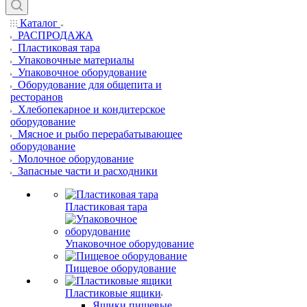
Каталог
РАСПРОДАЖА
Пластиковая тара
Упаковочные материалы
Упаковочное оборудование
Оборудование для общепита и
ресторанов
Хлебопекарное и кондитерское
оборудование
Мясное и рыбо перерабатывающее
оборудование
Молочное оборудование
Запасные части и расходники
Пластиковая тара
Упаковочное оборудование
Пищевое оборудование
Пластиковые ящики
Ящики пищевые