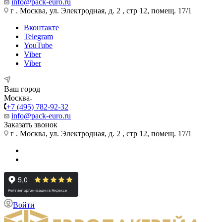
info@pack-euro.ru
г . Москва, ул. Электродная, д. 2 , стр 12, помещ. 17/1
Вконтакте
Telegram
YouTube
Viber
Viber
Ваш город
Москва
+7 (495) 782-92-32
info@pack-euro.ru
Заказать звонок
г . Москва, ул. Электродная, д. 2 , стр 12, помещ. 17/1
Войти