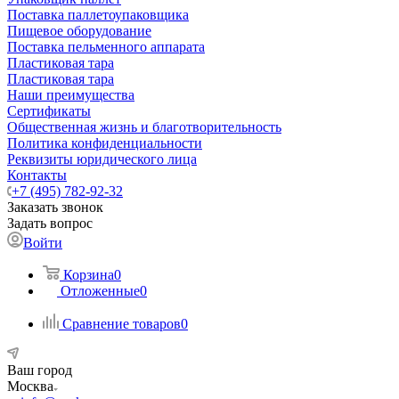
Поставка паллетоупаковщика
Пищевое оборудование
Поставка пельменного аппарата
Пластиковая тара
Пластиковая тара
Наши преимущества
Сертификаты
Общественная жизнь и благотворительность
Политика конфиденциальности
Реквизиты юридического лица
Контакты
+7 (495) 782-92-32
Заказать звонок
Задать вопрос
Войти
Корзина
0
Отложенные
0
Сравнение товаров
0
Ваш город
Москва