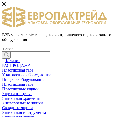
B2B маркетплейс тары, упаковки, пищевого и упаковочного
оборудования
Каталог
РАСПРОДАЖА
Пластиковая тара
Упаковочное оборудование
Пищевое оборудование
Пластиковая тара
Пластиковые ящики
Ящики пищевые
Ящики для хранения
Универсальные ящики
Складные ящики
Ящики для инструмента