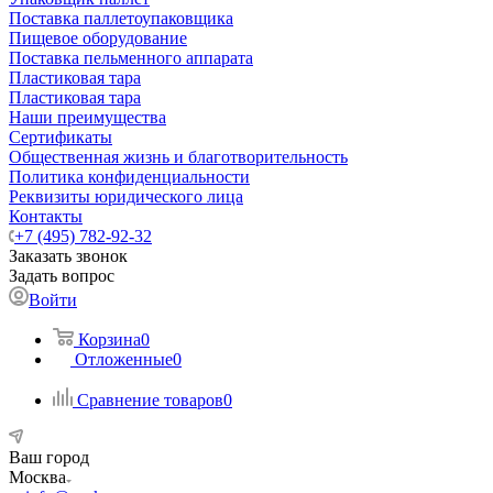
Поставка паллетоупаковщика
Пищевое оборудование
Поставка пельменного аппарата
Пластиковая тара
Пластиковая тара
Наши преимущества
Сертификаты
Общественная жизнь и благотворительность
Политика конфиденциальности
Реквизиты юридического лица
Контакты
+7 (495) 782-92-32
Заказать звонок
Задать вопрос
Войти
Корзина
0
Отложенные
0
Сравнение товаров
0
Ваш город
Москва