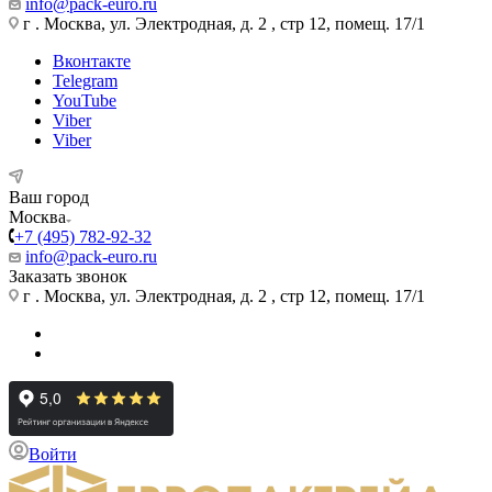
info@pack-euro.ru
г . Москва, ул. Электродная, д. 2 , стр 12, помещ. 17/1
Вконтакте
Telegram
YouTube
Viber
Viber
Ваш город
Москва
+7 (495) 782-92-32
info@pack-euro.ru
Заказать звонок
г . Москва, ул. Электродная, д. 2 , стр 12, помещ. 17/1
Войти