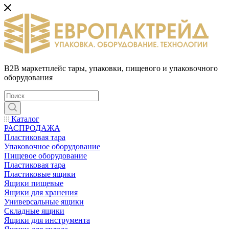
B2B маркетплейс тары, упаковки, пищевого и упаковочного
оборудования
Каталог
РАСПРОДАЖА
Пластиковая тара
Упаковочное оборудование
Пищевое оборудование
Пластиковая тара
Пластиковые ящики
Ящики пищевые
Ящики для хранения
Универсальные ящики
Складные ящики
Ящики для инструмента