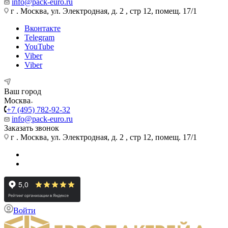
info@pack-euro.ru
г . Москва, ул. Электродная, д. 2 , стр 12, помещ. 17/1
Вконтакте
Telegram
YouTube
Viber
Viber
Ваш город
Москва
+7 (495) 782-92-32
info@pack-euro.ru
Заказать звонок
г . Москва, ул. Электродная, д. 2 , стр 12, помещ. 17/1
Войти