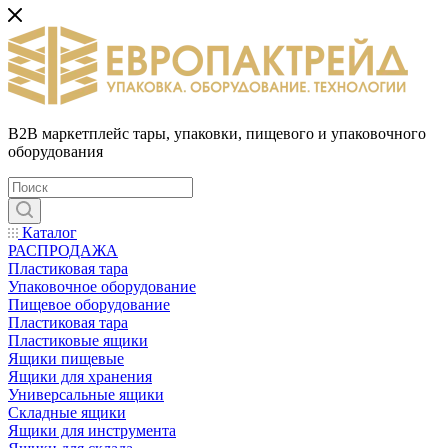
B2B маркетплейс тары, упаковки, пищевого и упаковочного
оборудования
Каталог
РАСПРОДАЖА
Пластиковая тара
Упаковочное оборудование
Пищевое оборудование
Пластиковая тара
Пластиковые ящики
Ящики пищевые
Ящики для хранения
Универсальные ящики
Складные ящики
Ящики для инструмента