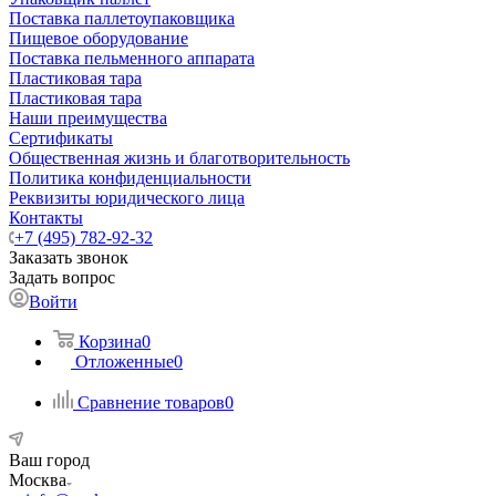
Поставка паллетоупаковщика
Пищевое оборудование
Поставка пельменного аппарата
Пластиковая тара
Пластиковая тара
Наши преимущества
Сертификаты
Общественная жизнь и благотворительность
Политика конфиденциальности
Реквизиты юридического лица
Контакты
+7 (495) 782-92-32
Заказать звонок
Задать вопрос
Войти
Корзина
0
Отложенные
0
Сравнение товаров
0
Ваш город
Москва