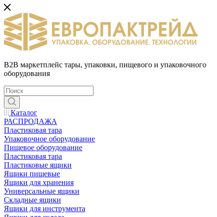
B2B маркетплейс тары, упаковки, пищевого и упаковочного
оборудования
Каталог
РАСПРОДАЖА
Пластиковая тара
Упаковочное оборудование
Пищевое оборудование
Пластиковая тара
Пластиковые ящики
Ящики пищевые
Ящики для хранения
Универсальные ящики
Складные ящики
Ящики для инструмента