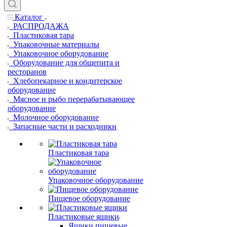
Каталог
РАСПРОДАЖА
Пластиковая тара
Упаковочные материалы
Упаковочное оборудование
Оборудование для общепита и
ресторанов
Хлебопекарное и кондитерское
оборудование
Мясное и рыбо перерабатывающее
оборудование
Молочное оборудование
Запасные части и расходники
Пластиковая тара
Упаковочное оборудование
Пищевое оборудование
Пластиковые ящики
Ящики пищевые