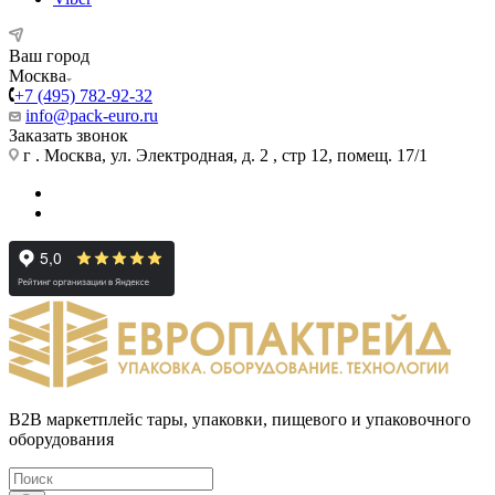
Ваш город
Москва
+7 (495) 782-92-32
info@pack-euro.ru
Заказать звонок
г . Москва, ул. Электродная, д. 2 , стр 12, помещ. 17/1
B2B маркетплейс тары, упаковки, пищевого и упаковочного
оборудования