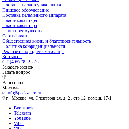
Поставка паллетоупаковщика
Пищевое оборудование
Поставка пельменного аппарата
Пластиковая тара
Пластиковая тара
Наши преимущества
Сертификаты
Общественная жизнь и благотворительность
Политика конфиденциальности
Реквизиты юридического лица
Контакты
+7 (495) 782-92-32
Заказать звонок
Задать вопрос
Ваш город
Москва
info@pack-euro.ru
г . Москва, ул. Электродная, д. 2 , стр 12, помещ. 17/1
Вконтакте
Telegram
YouTube
Viber
Viber