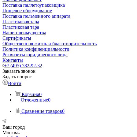
Поставка паллетоупаковщика
Пищевое оборудование
Поставка пельменного аппарата
Пластиковая тара
Пластиковая тара
Наши преимущества
Сертификаты
Общественная жизнь и благотворительность
Политика конфиденциальности
Реквизиты юридического лица
Контакты
+7 (495) 782-92-32
Заказать звонок
Задать вопрос
Войти
Корзина
0
Отложенные
0
Сравнение товаров
0
Ваш город
Москва