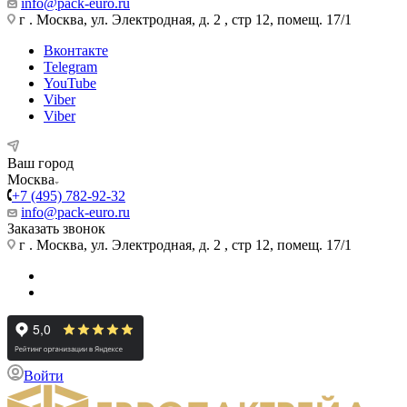
info@pack-euro.ru
г . Москва, ул. Электродная, д. 2 , стр 12, помещ. 17/1
Вконтакте
Telegram
YouTube
Viber
Viber
Ваш город
Москва
+7 (495) 782-92-32
info@pack-euro.ru
Заказать звонок
г . Москва, ул. Электродная, д. 2 , стр 12, помещ. 17/1
Войти