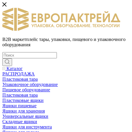
B2B маркетплейс тары, упаковки, пищевого и упаковочного
оборудования
Каталог
РАСПРОДАЖА
Пластиковая тара
Упаковочное оборудование
Пищевое оборудование
Пластиковая тара
Пластиковые ящики
Ящики пищевые
Ящики для хранения
Универсальные ящики
Складные ящики
Ящики для инструмента