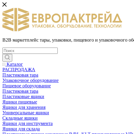
B2B маркетплейс тары, упаковки, пищевого и упаковочного о
Каталог
РАСПРОДАЖА
Пластиковая тара
Упаковочное оборудование
Пищевое оборудование
Пластиковая тара
Пластиковые ящики
Ящики пищевые
Ящики для хранения
Универсальные ящики
Складные ящики
Ящики для инструмента
Ящики для склада