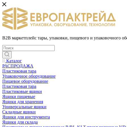
B2B маркетплейс тары, упаковки, пищевого и упаковочного о
Каталог
РАСПРОДАЖА
Пластиковая тара
Упаковочное оборудование
Пищевое оборудование
Пластиковая тара
Пластиковые ящики
Ящики пищевые
Ящики для хранения
Универсальные ящики
Складные ящики
Ящики для инструмента
Ящики для склада