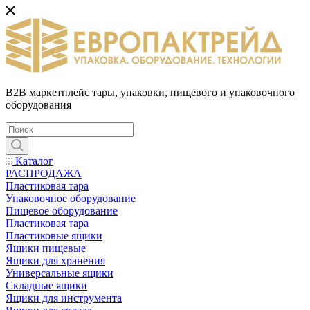
B2B маркетплейс тары, упаковки, пищевого и упаковочного
оборудования
Каталог
РАСПРОДАЖА
Пластиковая тара
Упаковочное оборудование
Пищевое оборудование
Пластиковая тара
Пластиковые ящики
Ящики пищевые
Ящики для хранения
Универсальные ящики
Складные ящики
Ящики для инструмента