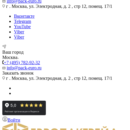
info@pack-euro.ru
г . Москва, ул. Электродная, д. 2 , стр 12, помещ. 17/1
Вконтакте
Telegram
YouTube
Viber
Viber
Ваш город
Москва
+7 (495) 782-92-32
info@pack-euro.ru
Заказать звонок
г . Москва, ул. Электродная, д. 2 , стр 12, помещ. 17/1
Войти