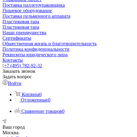
Поставка паллетоупаковщика
Пищевое оборудование
Поставка пельменного аппарата
Пластиковая тара
Пластиковая тара
Наши преимущества
Сертификаты
Общественная жизнь и благотворительность
Политика конфиденциальности
Реквизиты юридического лица
Контакты
+7 (495) 782-92-32
Заказать звонок
Задать вопрос
Войти
Корзина
0
Отложенные
0
Сравнение товаров
0
Ваш город
Москва