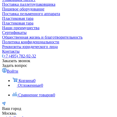
Поставка паллетоупаковщика
Пищевое оборудование
Поставка пельменного аппарата
Пластиковая тара
Пластиковая тара
Наши преимущества
Сертификаты
Общественная жизнь и благотворительность
Политика конфиденциальности
Реквизиты юридического лица
Контакты
+7 (495) 782-92-32
Заказать звонок
Задать вопрос
Войти
Корзина
0
Отложенные
0
Сравнение товаров
0
Ваш город
Москва