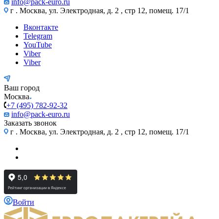
info@pack-euro.ru
г . Москва, ул. Электродная, д. 2 , стр 12, помещ. 17/1
Вконтакте
Telegram
YouTube
Viber
Viber
Ваш город
Москва
+7 (495) 782-92-32
info@pack-euro.ru
Заказать звонок
г . Москва, ул. Электродная, д. 2 , стр 12, помещ. 17/1
Войти