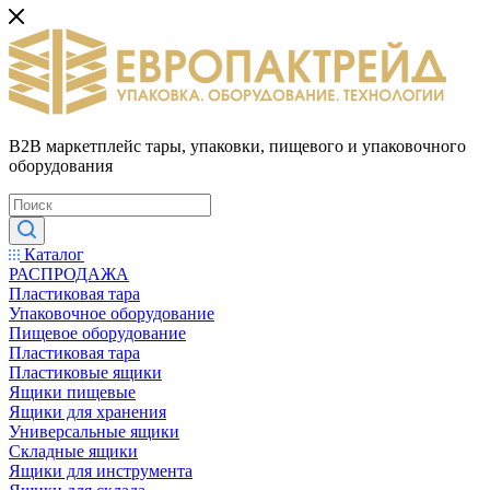
B2B маркетплейс тары, упаковки, пищевого и упаковочного
оборудования
Каталог
РАСПРОДАЖА
Пластиковая тара
Упаковочное оборудование
Пищевое оборудование
Пластиковая тара
Пластиковые ящики
Ящики пищевые
Ящики для хранения
Универсальные ящики
Складные ящики
Ящики для инструмента