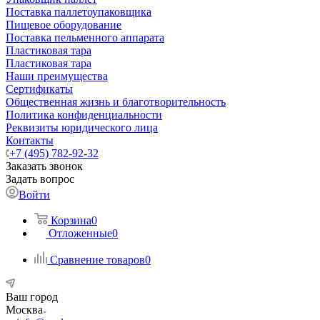
Поставка паллетоупаковщика
Пищевое оборудование
Поставка пельменного аппарата
Пластиковая тара
Пластиковая тара
Наши преимущества
Сертификаты
Общественная жизнь и благотворительность
Политика конфиденциальности
Реквизиты юридического лица
Контакты
+7 (495) 782-92-32
Заказать звонок
Задать вопрос
Войти
Корзина
0
Отложенные
0
Сравнение товаров
0
Ваш город
Москва