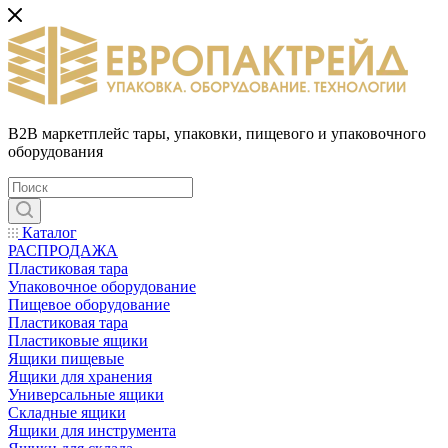
B2B маркетплейс тары, упаковки, пищевого и упаковочного
оборудования
Каталог
РАСПРОДАЖА
Пластиковая тара
Упаковочное оборудование
Пищевое оборудование
Пластиковая тара
Пластиковые ящики
Ящики пищевые
Ящики для хранения
Универсальные ящики
Складные ящики
Ящики для инструмента