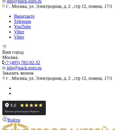
info@pack-euro.ru
г . Москва, ул. Электродная, д. 2 , стр 12, помещ. 17/1
Вконтакте
Telegram
YouTube
Viber
Viber
Ваш город
Москва
+7 (495) 782-92-32
info@pack-euro.ru
Заказать звонок
г . Москва, ул. Электродная, д. 2 , стр 12, помещ. 17/1
Войти